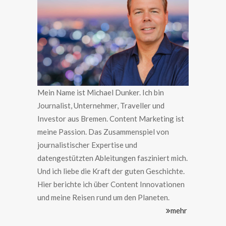
Mein Name ist Michael Dunker. Ich bin
Journalist, Unternehmer, Traveller und
Investor aus Bremen. Content Marketing ist
meine Passion. Das Zusammenspiel von
journalistischer Expertise und
datengestützten Ableitungen fasziniert mich.
Und ich liebe die Kraft der guten Geschichte.
Hier berichte ich über Content Innovationen
und meine Reisen rund um den Planeten.
mehr