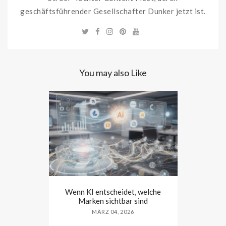
geschäftsführender Gesellschafter Dunker jetzt ist.
You may also Like
Wenn KI entscheidet, welche
Marken sichtbar sind
MÄRZ 04, 2026