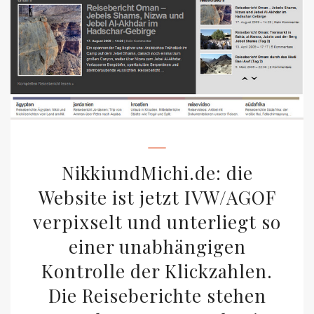
NikkiundMichi.de: die
Website ist jetzt IVW/AGOF
verpixselt und unterliegt so
einer unabhängigen
Kontrolle der Klickzahlen.
Die Reiseberichte stehen