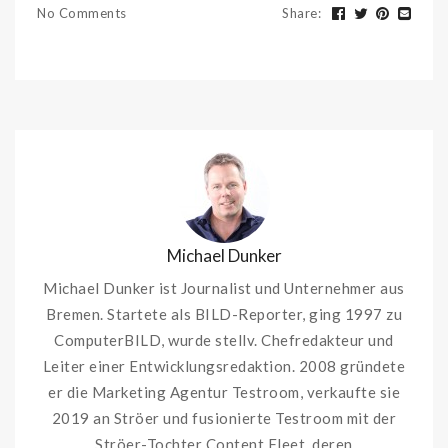
No Comments
Share
:
Michael Dunker
Michael Dunker ist Journalist und Unternehmer aus
Bremen. Startete als BILD-Reporter, ging 1997 zu
ComputerBILD, wurde stellv. Chefredakteur und
Leiter einer Entwicklungsredaktion. 2008 gründete
er die Marketing Agentur Testroom, verkaufte sie
2019 an Ströer und fusionierte Testroom mit der
Ströer-Tochter Content Fleet, deren