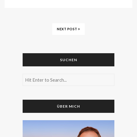
NEXT POST
SUCHEN
ÜBER MICH