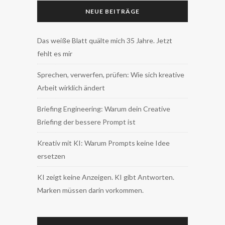
NEUE BEITRÄGE
Das weiße Blatt quälte mich 35 Jahre. Jetzt
fehlt es mir
Sprechen, verwerfen, prüfen: Wie sich kreative
Arbeit wirklich ändert
Briefing Engineering: Warum dein Creative
Briefing der bessere Prompt ist
Kreativ mit KI: Warum Prompts keine Idee
ersetzen
KI zeigt keine Anzeigen. KI gibt Antworten.
Marken müssen darin vorkommen.