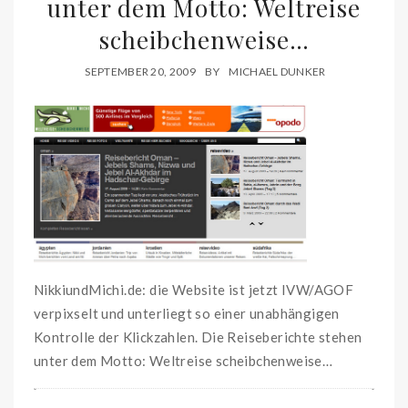
unter dem Motto: Weltreise
scheibchenweise…
SEPTEMBER 20, 2009
BY
MICHAEL DUNKER
NikkiundMichi.de: die Website ist jetzt IVW/AGOF
verpixselt und unterliegt so einer unabhängigen
Kontrolle der Klickzahlen. Die Reiseberichte stehen
unter dem Motto: Weltreise scheibchenweise…