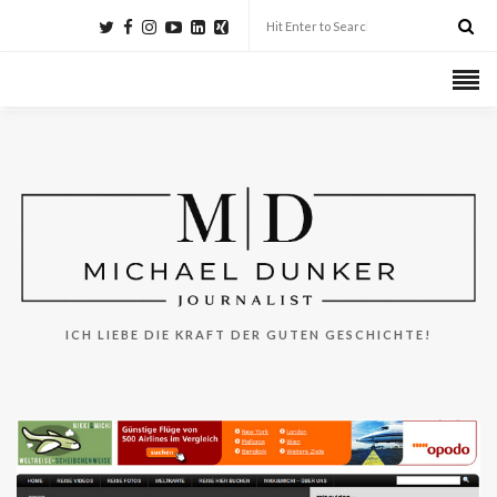
ICH LIEBE DIE KRAFT DER GUTEN GESCHICHTE!