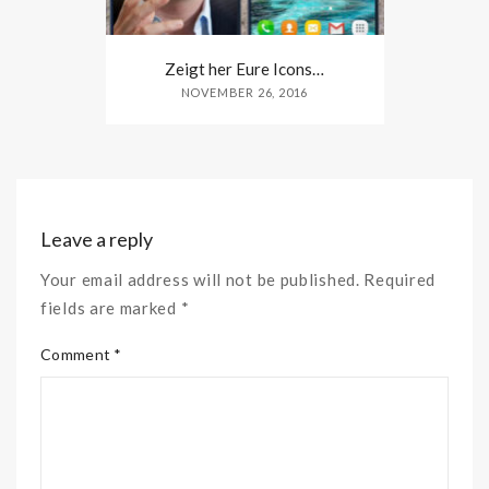
Zeigt her Eure Icons…
NOVEMBER 26, 2016
Leave a reply
Your email address will not be published. Required
fields are marked *
Comment *