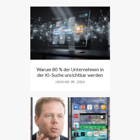
Warum 80 % der Unternehmen in
der KI-Suche unsichtbar werden
JANUAR 09, 2026