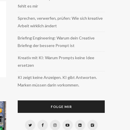
fehlt es mir
Sprechen, verwerfen, prüfen: Wie sich kreative
Arbeit wirklich ändert
Briefing Engineering: Warum dein Creative
Briefing der bessere Prompt ist
Kreativ mit KI: Warum Prompts keine Idee
ersetzen
KI zeigt keine Anzeigen. KI gibt Antworten.
Marken müssen darin vorkommen.
FOLGE MIR