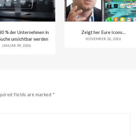
0 % der Unternehmen in
Zeigt her Eure Icons…
Suche unsichtbar werden
NOVEMBER 26, 2016
JANUAR 09, 2026
quired fields are marked *