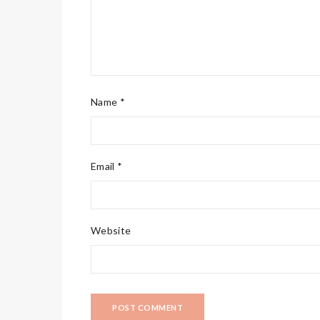
Name *
Email *
Website