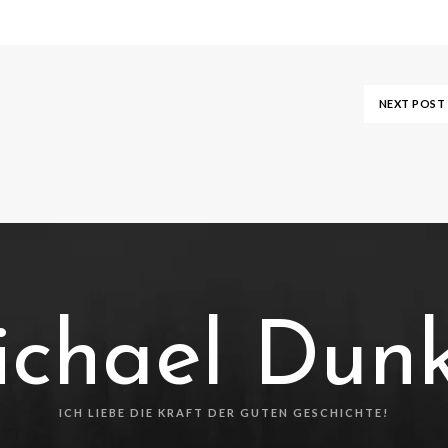
NEXT POST
chael Dun
ICH LIEBE DIE KRAFT DER GUTEN GESCHICHTE!