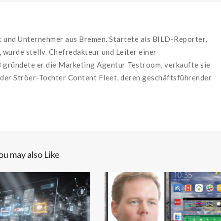
st und Unternehmer aus Bremen. Startete als BILD-Reporter,
wurde stellv. Chefredakteur und Leiter einer
 gründete er die Marketing Agentur Testroom, verkaufte sie
 der Ströer-Tochter Content Fleet, deren geschäftsführender
ou may also Like