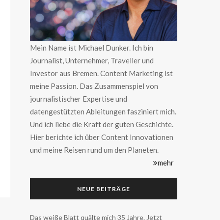
Mein Name ist Michael Dunker. Ich bin
Journalist, Unternehmer, Traveller und
Investor aus Bremen. Content Marketing ist
meine Passion. Das Zusammenspiel von
journalistischer Expertise und
datengestützten Ableitungen fasziniert mich.
Und ich liebe die Kraft der guten Geschichte.
Hier berichte ich über Content Innovationen
und meine Reisen rund um den Planeten.
mehr
NEUE BEITRÄGE
Das weiße Blatt quälte mich 35 Jahre. Jetzt