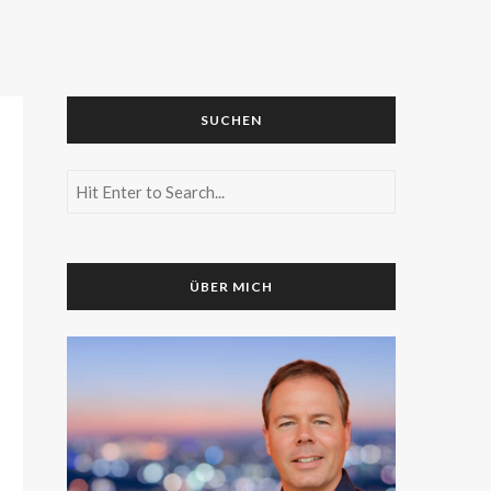
SUCHEN
ÜBER MICH