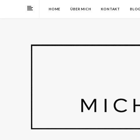
HOME
ÜBER MICH
KONTAKT
BLO