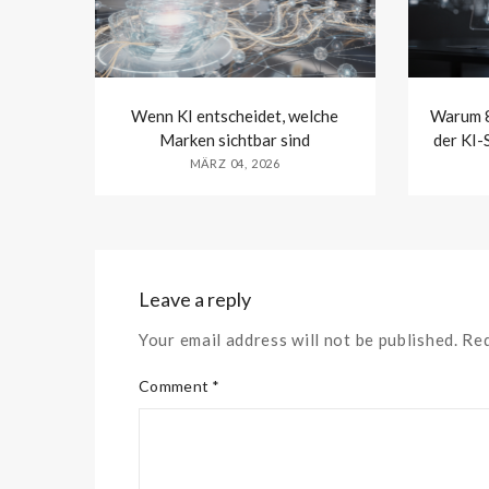
Wenn KI entscheidet, welche
Warum 8
Marken sichtbar sind
der KI-
MÄRZ 04, 2026
Leave a reply
Your email address will not be published. Re
Comment *