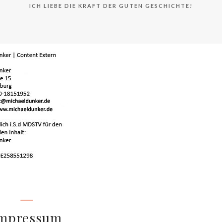
ICH LIEBE DIE KRAFT DER GUTEN GESCHICHTE!
mpressum