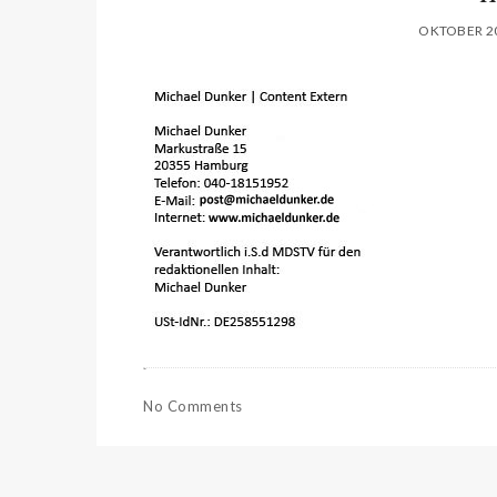
OKTOBER 20
No Comments