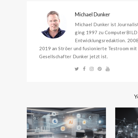
Michael Dunker
Michael Dunker ist Journali
ging 1997 zu ComputerBILD, 
Entwicklungsredaktion. 2008
2019 an Ströer und fusionierte Testroom mit
Gesellschafter Dunker jetzt ist.
Y