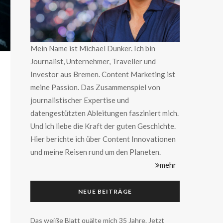
Mein Name ist Michael Dunker. Ich bin
Journalist, Unternehmer, Traveller und
Investor aus Bremen. Content Marketing ist
meine Passion. Das Zusammenspiel von
journalistischer Expertise und
datengestützten Ableitungen fasziniert mich.
Und ich liebe die Kraft der guten Geschichte.
Hier berichte ich über Content Innovationen
und meine Reisen rund um den Planeten.
mehr
NEUE BEITRÄGE
Das weiße Blatt quälte mich 35 Jahre. Jetzt