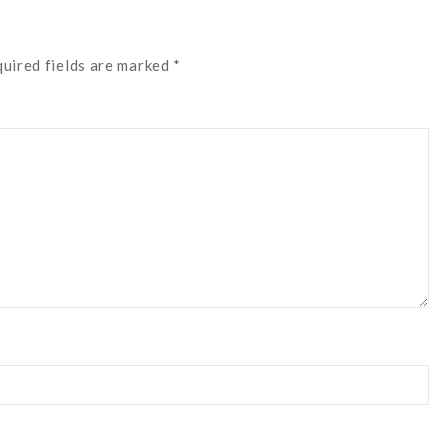
quired fields are marked *