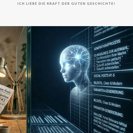
ICH LIEBE DIE KRAFT DER GUTEN GESCHICHTE!