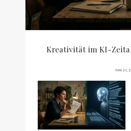
Kreativität im KI-Zeit
MAI 21, 