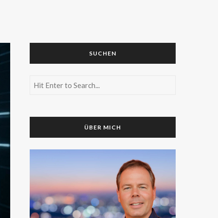
SUCHEN
ÜBER MICH