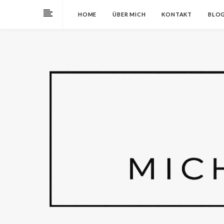
HOME
ÜBER MICH
KONTAKT
BLO