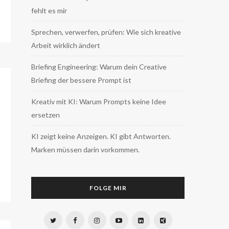
fehlt es mir
Sprechen, verwerfen, prüfen: Wie sich kreative
Arbeit wirklich ändert
Briefing Engineering: Warum dein Creative
Briefing der bessere Prompt ist
Kreativ mit KI: Warum Prompts keine Idee
ersetzen
KI zeigt keine Anzeigen. KI gibt Antworten.
Marken müssen darin vorkommen.
FOLGE MIR