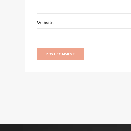
Website