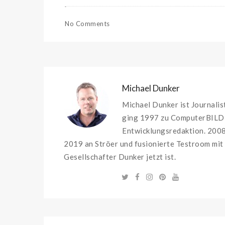
No Comments
Michael Dunker
Michael Dunker ist Journali
ging 1997 zu ComputerBILD, 
Entwicklungsredaktion. 2008
2019 an Ströer und fusionierte Testroom mit
Gesellschafter Dunker jetzt ist.