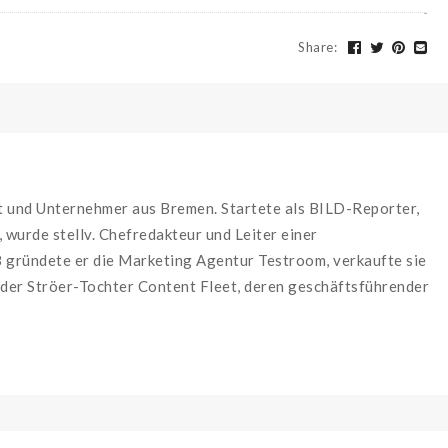
Share
:
st und Unternehmer aus Bremen. Startete als BILD-Reporter,
wurde stellv. Chefredakteur und Leiter einer
 gründete er die Marketing Agentur Testroom, verkaufte sie
 der Ströer-Tochter Content Fleet, deren geschäftsführender