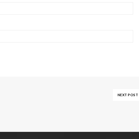
NEXT POST